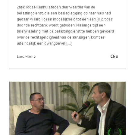
Zaak Toos Nijenhuis tegen deurwaarder van de
belastingdienst, die een beslaglegging op haar huis had
gedaan waarbij geen mogelijkheid tot een eerlijk proces
door de rechtbank wordt geboden. Na lange tijd een
briefwisseling met de belastingdienst te hebben gevoerd
over de rechtsgeldigheid van de aanslagen, komt er
uiteindelijk een dwangbevel [...]
Lees Meer
0