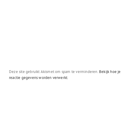
Deze site gebruikt Akismet om spam te verminderen.
Bekijk hoe je
reactie gegevens worden verwerkt
.