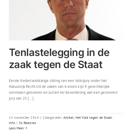
Tenlastelegging in de
zaak tegen de Staat
Eerste Nederlandstalige zitting van een Volksjury onder het
Natuurlijk Recht Uit de zaken van 6 eisers zijn 9 gerechtelijke
vonnissen genomen en zullen ter beoordeling aan een gezworen
jury van 25 [...]
13 november 2014
|
Categorieën:
Artikel
,
Het Volk tegen de Staat:
info
|
3s Reacties
Lees Meer