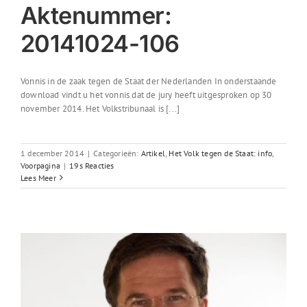
Aktenummer:
20141024-106
Vonnis in de zaak tegen de Staat der Nederlanden In onderstaande
download vindt u het vonnis dat de jury heeft uitgesproken op 30
november 2014. Het Volkstribunaal is [...]
1 december 2014
|
Categorieën:
Artikel
,
Het Volk tegen de Staat: info
,
Voorpagina
|
19s Reacties
Lees Meer