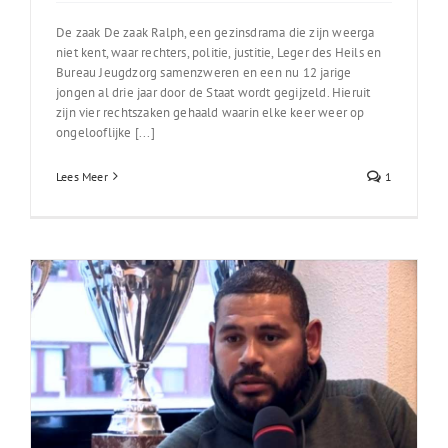
De zaak De zaak Ralph, een gezinsdrama die zijn weerga
niet kent, waar rechters, politie, justitie, Leger des Heils en
Bureau Jeugdzorg samenzweren en een nu 12 jarige
jongen al drie jaar door de Staat wordt gegijzeld. Hieruit
zijn vier rechtszaken gehaald waarin elke keer weer op
ongelooflijke [...]
Lees Meer
1