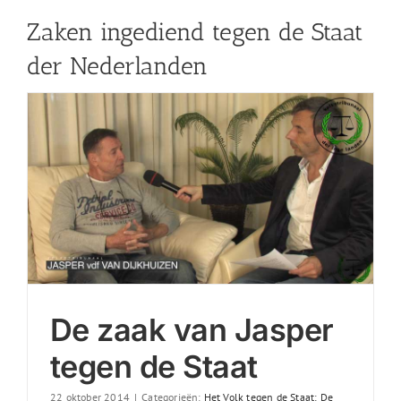
Zaken ingediend tegen de Staat
der Nederlanden
De zaak van Jasper
tegen de Staat
22 oktober 2014
|
Categorieën:
Het Volk tegen de Staat: De