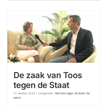
De zaak van Toos
tegen de Staat
22 oktober 2014
|
Categorieën:
Het Volk tegen de Staat: De
zaken