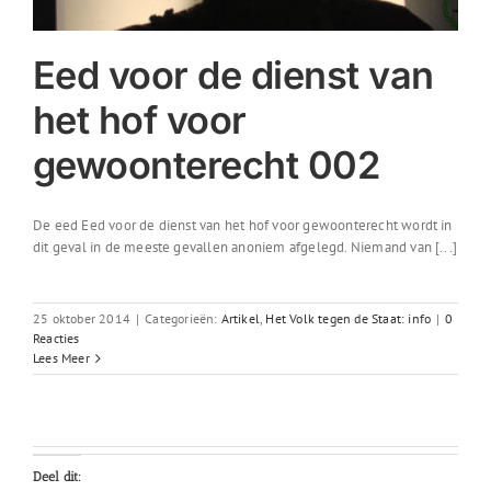
Eed voor de dienst van
het hof voor
gewoonterecht 002
De eed Eed voor de dienst van het hof voor gewoonterecht wordt in
dit geval in de meeste gevallen anoniem afgelegd. Niemand van [...]
25 oktober 2014
|
Categorieën:
Artikel
,
Het Volk tegen de Staat: info
|
0
Reacties
Lees Meer
Deel dit: