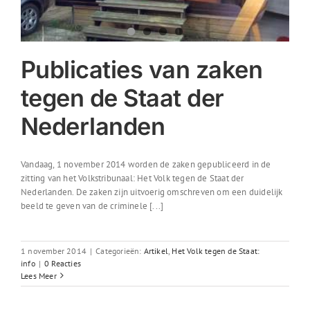
Publicaties van zaken
tegen de Staat der
Nederlanden
Vandaag, 1 november 2014 worden de zaken gepubliceerd in de
zitting van het Volkstribunaal: Het Volk tegen de Staat der
Nederlanden. De zaken zijn uitvoerig omschreven om een duidelijk
beeld te geven van de criminele [...]
1 november 2014
|
Categorieën:
Artikel
,
Het Volk tegen de Staat:
info
|
0 Reacties
Lees Meer