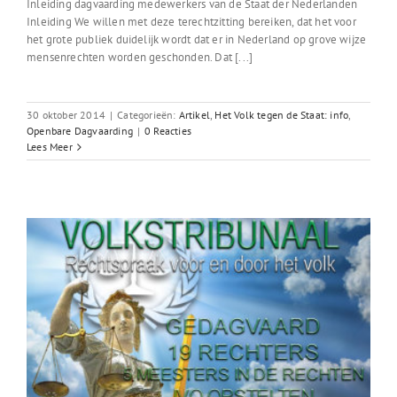
Inleiding dagvaarding medewerkers van de Staat der Nederlanden
Inleiding We willen met deze terechtzitting bereiken, dat het voor
het grote publiek duidelijk wordt dat er in Nederland op grove wijze
mensenrechten worden geschonden. Dat [...]
30 oktober 2014
|
Categorieën:
Artikel
,
Het Volk tegen de Staat: info
,
Openbare Dagvaarding
|
0 Reacties
Lees Meer