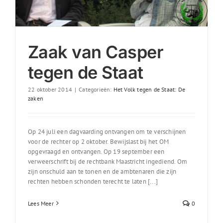
Zaak van Casper
tegen de Staat
22 oktober 2014
|
Categorieën:
Het Volk tegen de Staat: De
zaken
Op 24 juli een dagvaarding ontvangen om te verschijnen
voor de rechter op 2 oktober. Bewijslast bij het OM
opgevraagd en ontvangen. Op 19 september een
verweerschrift bij de rechtbank Maastricht ingediend. Om
zijn onschuld aan te tonen en de ambtenaren die zijn
rechten hebben schonden terecht te laten [...]
Lees Meer
0