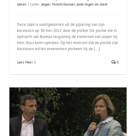
zaken
|
Label:
Jasper
,
Volkstribunaal
,
zaak tegen de staat
Deze zaak is voortgekomen uit de gijzeling van zijn
kleinzoon op 30 mei 2012 door de politie. De politie die in
opdracht van Bureau Jeugdzorg de kleinzoon van Jasper bij
hem thuis komt ophalen. Op het moment dat de politie zijn
kleinzoon willen meenemen probeert hij de [...]
Lees Meer
0