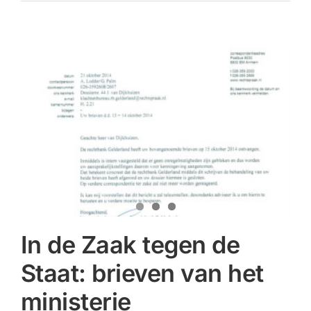
In de Zaak tegen de
Staat: brieven van het
ministerie