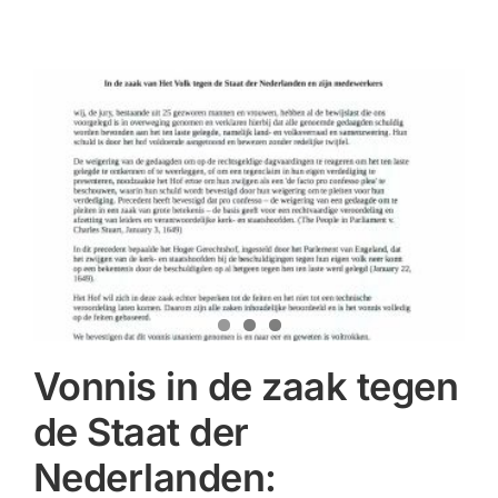
Vonnis in de zaak tegen
de Staat der
Nederlanden: