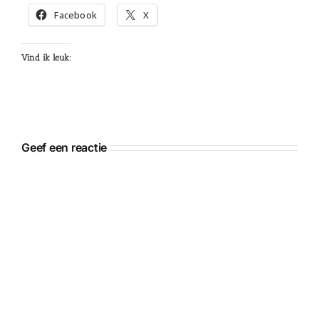
Facebook
X
Vind ik leuk:
Geef een reactie