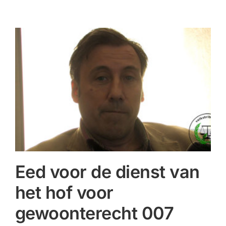
Eed voor de dienst van
het hof voor
gewoonterecht 007