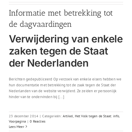
Informatie met betrekking tot
de dagvaardingen
Verwijdering van enkele
zaken tegen de Staat
der Nederlanden
Berichten gedepubliceerd Op verzoek van enkele eisers hebben we
hun documentatie met betrekking tot de zaak tegen de Staat der
Nederlanden van de website verwijderd. Ze zeiden er persoonlijk
hinder van te ondervinden bij [...]
23 december 2014
|
Categorieën:
Artikel
,
Het Volk tegen de Staat: info
,
Voorpagina
|
0 Reacties
Lees Meer