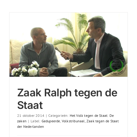
Zaak Ralph tegen de
Staat
21 oktober 2014
|
Categorieën:
Het Volk tegen de Staat: De
zaken
|
Label:
Gedupeerde
,
Volkstribunaal
,
Zaak tegen de Staat
der Nederlanden