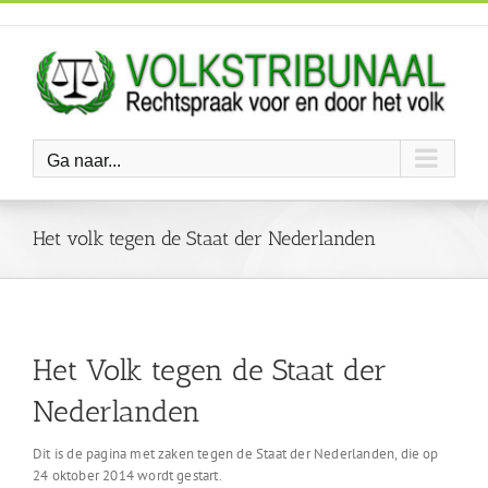
Ga
naar
inhoud
Ga naar...
Het volk tegen de Staat der Nederlanden
Het Volk tegen de Staat der
Nederlanden
Dit is de pagina met zaken tegen de Staat der Nederlanden, die op
24 oktober 2014 wordt gestart.