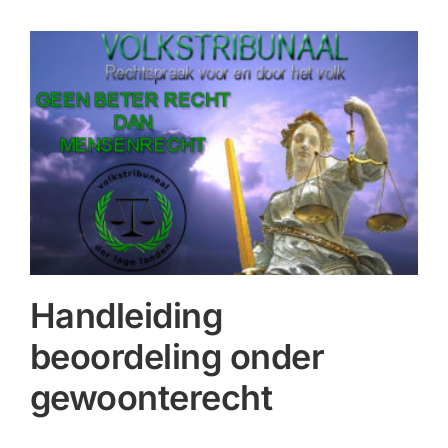
Handleiding
beoordeling onder
gewoonterecht