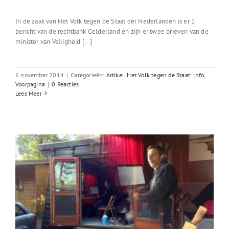
In de zaak van Het Volk tegen de Staat der Nederlanden is er 1
bericht van de rechtbank Gelderland en zijn er twee brieven van de
minister van Veiligheid [...]
6 november 2014
|
Categorieën:
Artikel
,
Het Volk tegen de Staat: info
,
Voorpagina
|
0 Reacties
Lees Meer