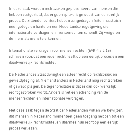
In deze zaak worden rechtszaken gepresenteerd van mensen die
hebben vastgesteld, dat er geen sprake is geweest van een eerlijk
proces. De zittende rechters hebben aangedragen feiten naast zich
neer gelegd en hanteren een Nederlandse regelgeving die
internationale verdragen en mensenrechten schendt. Zij weigeren
de mens als mens te erkennen.
Internationale verdragen voor mensenrechten (EVRM art. 13)
schrijven voor, dat een ieder recht heeft op een eerlijk proces en een
daadwerkelijk rechtsmiddel.
De Nederlandse Staat dwingt een alleenrecht op rechtspraak en
geweldpleging af. Niemand anders in Nederland mag rechtspreken
of geweld plegen. De tegenprestatie is dat er dan ook werkelijk
recht gesproken wordt. Anders is het een schending van de
mensenrechten en internationale verdragen.
Met deze zaak tegen de Staat der Nederlanden willen we bewijzen,
dat mensen in Nederland momenteel geen toegang hebben tot een
daadwerkelijk rechtsmiddel en daarmee hun recht op een eerlijk
proces verliezen.