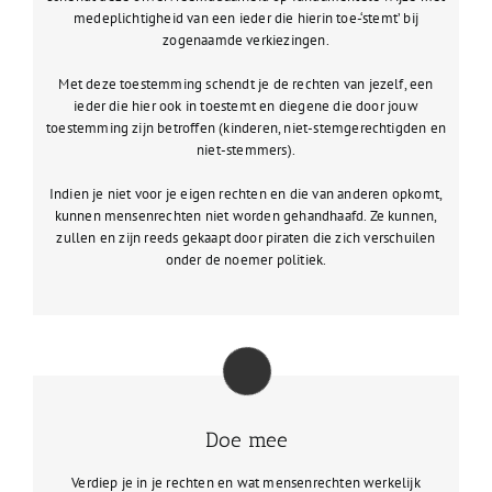
medeplichtigheid van een ieder die hierin toe-‘stemt’ bij
zogenaamde verkiezingen.
Met deze toestemming schendt je de rechten van jezelf, een
ieder die hier ook in toestemt en diegene die door jouw
toestemming zijn betroffen (kinderen, niet-stemgerechtigden en
niet-stemmers).
Indien je niet voor je eigen rechten en die van anderen opkomt,
kunnen mensenrechten niet worden gehandhaafd. Ze kunnen,
zullen en zijn reeds gekaapt door piraten die zich verschuilen
onder de noemer politiek.
Doe mee
Verdiep je in je rechten en wat mensenrechten werkelijk