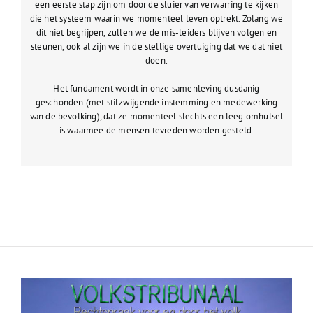
een eerste stap zijn om door de sluier van verwarring te kijken
die het systeem waarin we momenteel leven optrekt. Zolang we
dit niet begrijpen, zullen we de mis-leiders blijven volgen en
steunen, ook al zijn we in de stellige overtuiging dat we dat niet
doen.
Het fundament wordt in onze samenleving dusdanig
geschonden (met stilzwijgende instemming en medewerking
van de bevolking), dat ze momenteel slechts een leeg omhulsel
is waarmee de mensen tevreden worden gesteld.