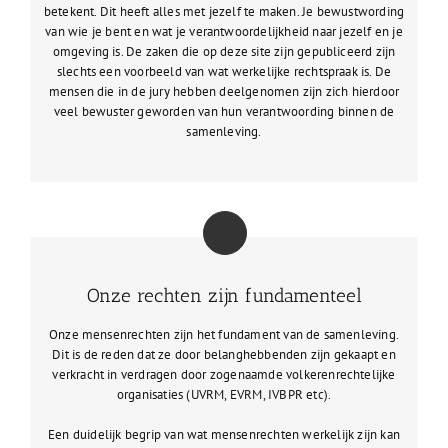
betekent. Dit heeft alles met jezelf te maken. Je bewustwording
van wie je bent en wat je verantwoordelijkheid naar jezelf en je
omgeving is. De zaken die op deze site zijn gepubliceerd zijn
slechts een voorbeeld van wat werkelijke rechtspraak is. De
mensen die in de jury hebben deelgenomen zijn zich hierdoor
veel bewuster geworden van hun verantwoording binnen de
samenleving.
Onze rechten zijn fundamenteel
Onze mensenrechten zijn het fundament van de samenleving.
Dit is de reden dat ze door belanghebbenden zijn gekaapt en
verkracht in verdragen door zogenaamde volkerenrechtelijke
organisaties (UVRM, EVRM, IVBPR etc).
Een duidelijk begrip van wat mensenrechten werkelijk zijn kan