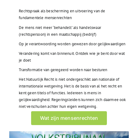
Rechtspraak als bescherming en uitvoering van de
fundamentele mensenrechten
De mens niet meer ‘behandelt’ als handelswaar
(rechtspersoon) in een maatschappij (bedrijf)
Op je verantwoording worden gewezen door gelijkwaardigen
Verandering komt van binnenuit. Ontdek wie je bent door wat
je doet
Transformatie van geregeerd worden naar besturen
Het Natuurlijk Recht is niet ondergeschikt aan nationale of
internationale wetgeving. Het is de basis van al het recht en
kent geen titels of functies. Iedereen is mens in
gelijkwaardigheid. Regeringsleiders kunnen zich daarmee ook
niet verschuilen achter hun eigen wetgeving.
Wat zijn mensenrechten