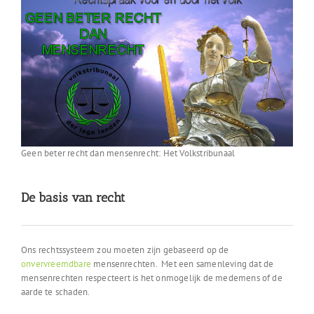
Geen beter recht dan mensenrecht: Het Volkstribunaal
De basis van recht
Ons rechtssysteem zou moeten zijn gebaseerd op de
onvervreemdbare
mensenrechten. Met een samenleving dat de
mensenrechten respecteert is het onmogelijk de medemens of de
aarde te schaden.