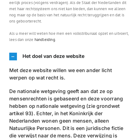
eerlijk proces (volgens verdragen). Als de Staat der Nederlanden dit
met haar rechtssysteem ons niet kan bieden, dan kunnen we alleen
nog maar op de basis van het natuurlijk recht teruggrijpen en dat is
ons geboorterecht.
Als u meer wilt weten hoe men een volkstribunaal opzet en uitvoert,
lees dan onze
handleiding
.
Het doel van deze website
Met deze website willen we een ander licht
werpen op wat recht is.
De nationale wetgeving geeft aan dat ze op
mensenrechten is gebaseerd en deze voorrang
hebben op nationale wetgeving (zie grondwet
artikel 93). Echter, in het Koninkrijk der
Nederlanden wonen geen mensen, alleen
Natuurlijke Personen. Dit is een juridische fictie
die verwijst naar de mens. Deze verwijzing is