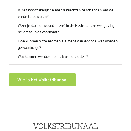
Is het noodzakelijk de mensenrechten te schenden om de
vrede te bewaren?
Weet je dat het woord ‘mens’ in de Nederlandse wetgeving
helemaal niet voorkomt?
Hoe kunnen onze rechten als mens dan door de wet worden
gewaarborgd?
Wat kunnen we doen om dit te herstellen?
Wie is het Volkstribunaal
VOLKSTRIBUNAAL