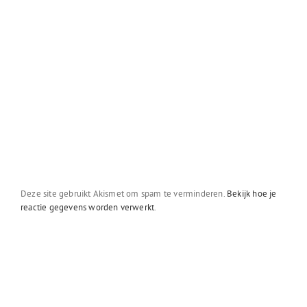
Deze site gebruikt Akismet om spam te verminderen.
Bekijk hoe je
reactie gegevens worden verwerkt
.