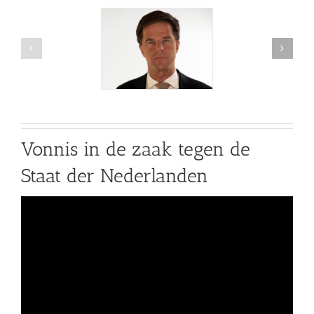
Vonnis in de zaak tegen de
Staat der Nederlanden