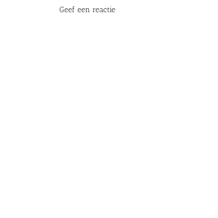
Geef een reactie