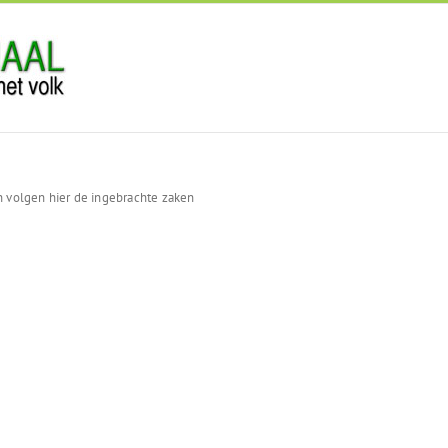
n volgen hier de ingebrachte zaken