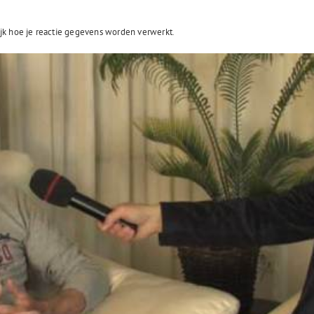
jk hoe je reactie gegevens worden verwerkt
.