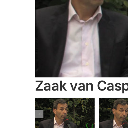
Zaak van Casp