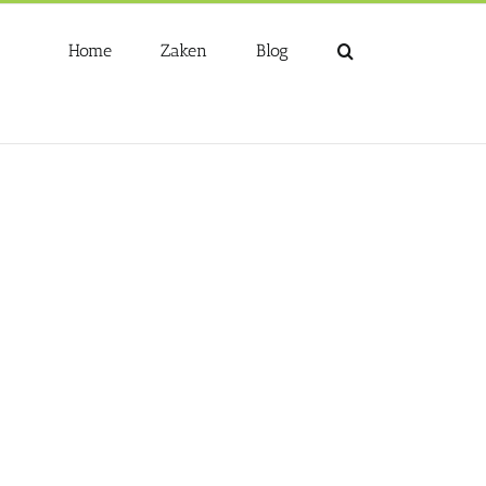
Home
Zaken
Blog