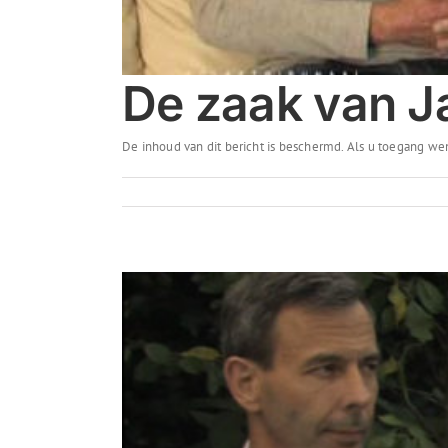
De zaak van J
De inhoud van dit bericht is beschermd. Als u toegang wen