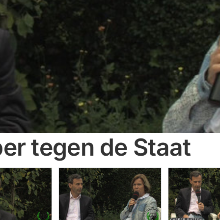
er tegen de Staat