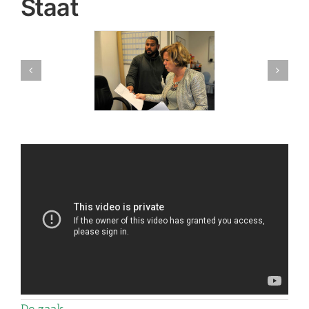
Staat