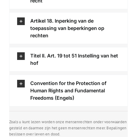
recht
Artikel 18. Inperking van de
toepassing van beperkingen op
rechten
Titel II. Art. 19 tot 51 Instelling van het
hof
Convention for the Protection of
Human Rights and Fundamental
Freedoms (Engels)
Zoals u kunt lezen worden onze mensenrechten onder voorwaarden
gesteld en daarmee zijn het geen mensenrechten meer. Bepalingen
beslissen over leven en dood.