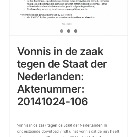
Vonnis in de zaak
tegen de Staat der
Nederlanden:
Aktenummer:
20141024-106
Vonnis in de zaak tegen de Staat der Nederlanden In
onderstaande download vindt u het vonnis dat de jury heeft