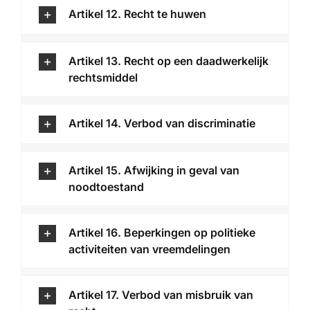
Artikel 12. Recht te huwen
Artikel 13. Recht op een daadwerkelijk
rechtsmiddel
Artikel 14. Verbod van discriminatie
Artikel 15. Afwijking in geval van
noodtoestand
Artikel 16. Beperkingen op politieke
activiteiten van vreemdelingen
Artikel 17. Verbod van misbruik van