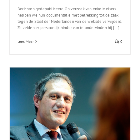
Berichten gedepubliceerd Op verzoek van enkele eisers
hebben we hun documentatie met betrekking tot de zaak
tegen de Staat der Nederlanden van de website verwijderd.
Ze zeiden er persoonlijk hinder van te ondervinden bij [...]
Lees Meer
0