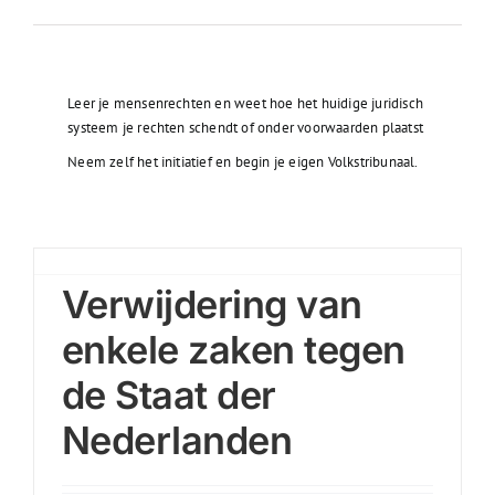
Leer je mensenrechten en weet hoe het huidige juridisch
systeem je rechten schendt of onder voorwaarden plaatst
Neem zelf het initiatief en begin je eigen Volkstribunaal.
Verwijdering van
enkele zaken tegen
de Staat der
Nederlanden