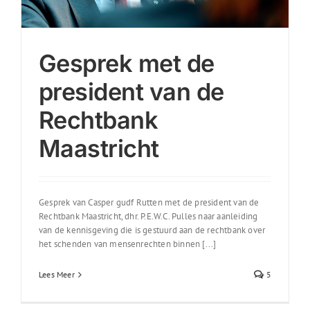
Gesprek met de
president van de
Rechtbank
Maastricht
Gesprek van Casper gudf Rutten met de president van de
Rechtbank Maastricht, dhr. P.E.W.C. Pulles naar aanleiding
van de kennisgeving die is gestuurd aan de rechtbank over
het schenden van mensenrechten binnen [...]
Lees Meer
5