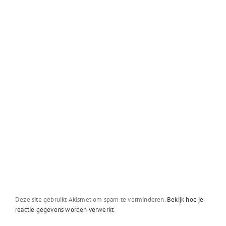
Deze site gebruikt Akismet om spam te verminderen.
Bekijk hoe je
reactie gegevens worden verwerkt
.