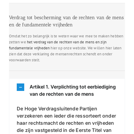
Verdrag tot bescherming van de rechten van de mens
en de fundamentele vrijheden
Omdat het zo belangrijk is te weten waar we mee te maken hebben
zetten we
het verdrag van de rechten van de mens en zijn
fundamentele vrijheden
hier op onze website. We willen hier laten
zien dat deze verklaring de mensenrechten schendt en onder
voorwaarden stelt.
Artikel 1. Verplichting tot eerbiediging
van de rechten van de mens
De Hoge Verdragsluitende Partijen
verzekeren een ieder die ressorteert onder
haar rechtsmacht de rechten en vrijheden
die zijn vastgesteld in de Eerste Titel van