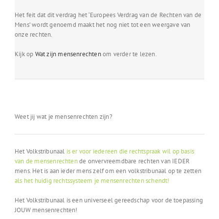
Het feit dat dit verdrag het ‘Europees Verdrag van de Rechten van de
Mens’ wordt genoemd maakt het nog niet tot een weergave van
onze rechten.
Kijk op
Wat zijn mensenrechten
om verder te lezen.
Weet jij wat je mensenrechten zijn?
Het Volkstribunaal
is er voor iedereen die rechtspraak wil op basis
van de mensenrechten
de onvervreemdbare rechten van IEDER
mens. Het is aan ieder mens zelf om een volkstribunaal op te zetten
als het huidig rechtssysteem je mensenrechten schendt!
Het Volkstribunaal is een universeel gereedschap voor de toepassing
JOUW mensenrechten!