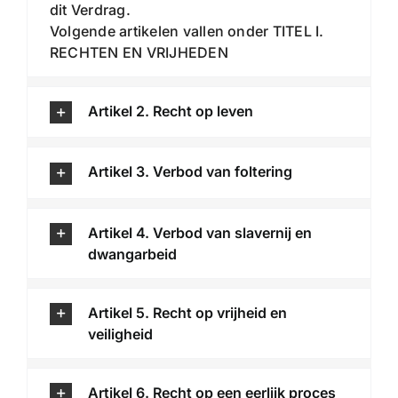
dit Verdrag.
Volgende artikelen vallen onder TITEL I.
RECHTEN EN VRIJHEDEN
Artikel 2. Recht op leven
Artikel 3. Verbod van foltering
Artikel 4. Verbod van slavernij en
dwangarbeid
Artikel 5. Recht op vrijheid en
veiligheid
Artikel 6. Recht op een eerlijk proces