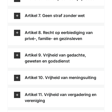
Artikel 7. Geen straf zonder wet
Artikel 8. Recht op eerbiediging van
privé-, familie- en gezinsleven
Artikel 9. Vrijheid van gedachte,
geweten en godsdienst
Artikel 10. Vrijheid van meningsuiting
Artikel 11. Vrijheid van vergadering en
vereniging