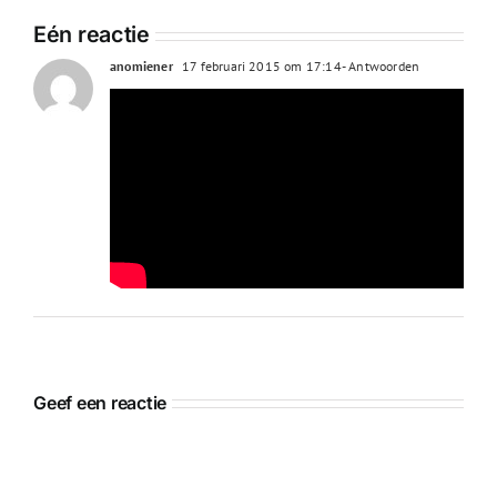
Eén reactie
anomiener
17 februari 2015 om 17:14
- Antwoorden
Geef een reactie