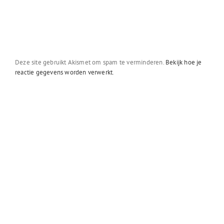
Deze site gebruikt Akismet om spam te verminderen.
Bekijk hoe je
reactie gegevens worden verwerkt
.