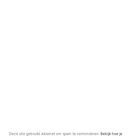
Deze site gebruikt Akismet om spam te verminderen.
Bekijk hoe je