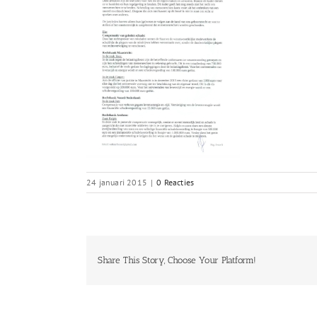
24 januari 2015
|
0 Reacties
Share This Story, Choose Your Platform!