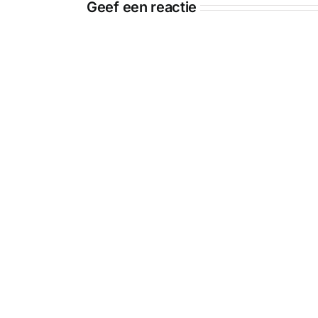
Geef een reactie