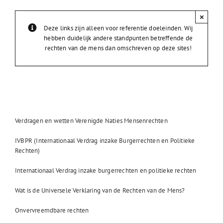
×
Deze links zijn alleen voor referentie doeleinden. Wij
hebben duidelijk andere standpunten betreffende de
rechten van de mens dan omschreven op deze sites!
Verdragen en wetten Verenigde Naties Mensenrechten
IVBPR (Internationaal Verdrag inzake Burgerrechten en Politieke
Rechten)
Internationaal Verdrag inzake burgerrechten en politieke rechten
Wat is de Universele Verklaring van de Rechten van de Mens?
Onvervreemdbare rechten