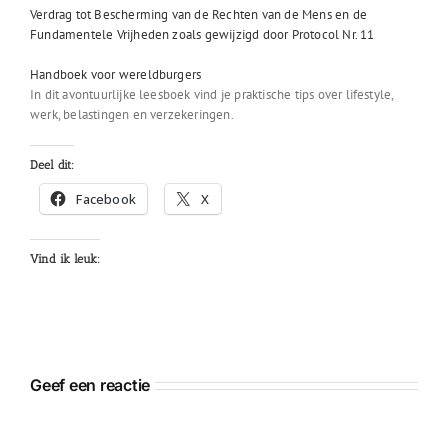
Verdrag tot Bescherming van de Rechten van de Mens en de
Fundamentele Vrijheden zoals gewijzigd door Protocol Nr. 11
Handboek voor wereldburgers
In dit avontuurlijke leesboek vind je praktische tips over lifestyle,
werk, belastingen en verzekeringen.
Deel dit:
Facebook
X
Vind ik leuk:
Geef een reactie