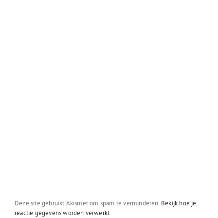
Deze site gebruikt Akismet om spam te verminderen.
Bekijk hoe je
reactie gegevens worden verwerkt
.