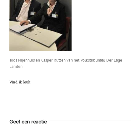
Toos Nijenhuis en Casper Rutten van het Volkstribunaal Der Lage
Landen
Vind ik leuk:
Geef een reactie