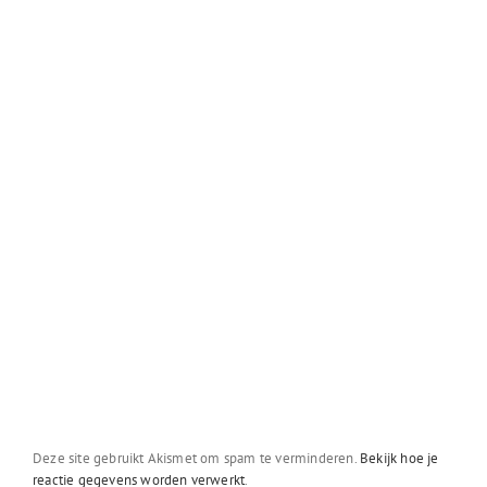
Deze site gebruikt Akismet om spam te verminderen.
Bekijk hoe je
reactie gegevens worden verwerkt
.