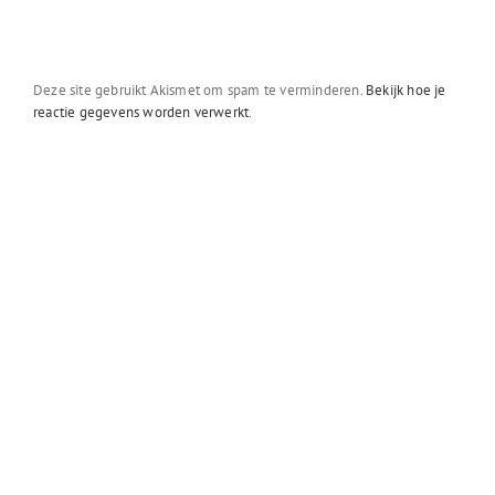
Deze site gebruikt Akismet om spam te verminderen.
Bekijk hoe je
reactie gegevens worden verwerkt
.