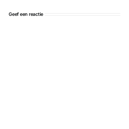
Geef een reactie